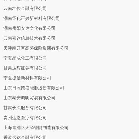
云南坤俊金融有限公司
湖南怀化正兴新材料有限公司
湖南岳阳安达文化有限公司
云南嘉达信息技术有限公司
天津南开区高盛保险集团有限公司
宁夏晶成化工有限公司
甘肃达辉证券有限公司
宁夏捷信新材料有限公司
山东日照德盛能源股份有限公司
山东泰安调明贸易有限公司
甘肃长久服务有限公司
贵州达恩医疗有限公司
上海青浦区天泽智能制造有限公司
香港远达金融有限公司