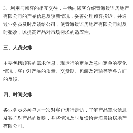
3、利用与顾客的相互交往，主动向顾客介绍青海晨语房地产
有限公司的产品信息及较新情况，妥善处理顾客投诉，并通
过业务员及时反馈给公司，使青海晨语房地产有限公司能及
时整改，以提高产品对市场需求的适应性。
三、人员安排
主要包括顾客的需求信息，现运行的定单及意向定单的变化
情况，客户对产品的质量、交货期、包装及运输等等各方面
的反馈。
四、时间安排
各业务员必须每月一次对客户进行走访，了解产品需求信息
及客户对产品的反映，并将情况及时反馈给青海晨语房地产
有限公司。