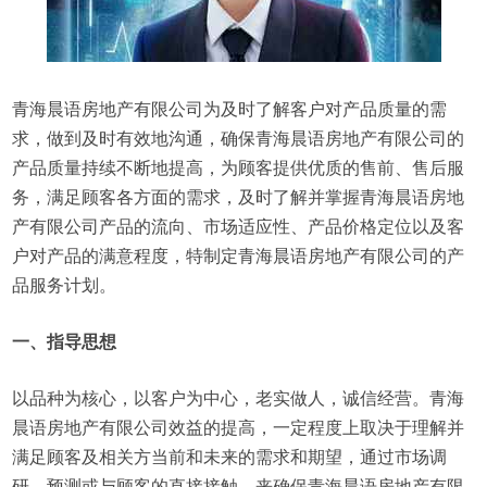
青海晨语房地产有限公司为及时了解客户对产品质量的需
求，做到及时有效地沟通，确保青海晨语房地产有限公司的
产品质量持续不断地提高，为顾客提供优质的售前、售后服
务，满足顾客各方面的需求，及时了解并掌握青海晨语房地
产有限公司产品的流向、市场适应性、产品价格定位以及客
户对产品的满意程度，特制定青海晨语房地产有限公司的产
品服务计划。
一、指导思想
以品种为核心，以客户为中心，老实做人，诚信经营。青海
晨语房地产有限公司效益的提高，一定程度上取决于理解并
满足顾客及相关方当前和未来的需求和期望，通过市场调
研、预测或与顾客的直接接触，来确保青海晨语房地产有限