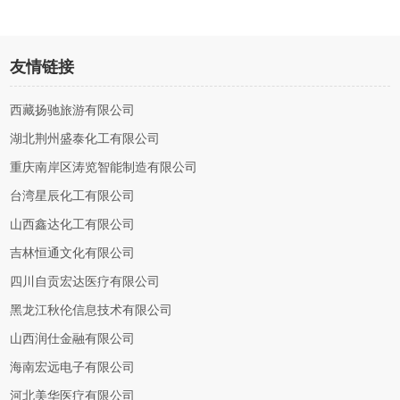
友情链接
西藏扬驰旅游有限公司
湖北荆州盛泰化工有限公司
重庆南岸区涛览智能制造有限公司
台湾星辰化工有限公司
山西鑫达化工有限公司
吉林恒通文化有限公司
四川自贡宏达医疗有限公司
黑龙江秋伦信息技术有限公司
山西润仕金融有限公司
海南宏远电子有限公司
河北美华医疗有限公司