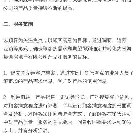
公司的产品质量持续不断的提高。
二、服务范围
以顾客为关注焦点，以顾客满意为目标，通过调研、追踪、
走访等形式，确保顾客的需求和期望得到确定并转化为青海
晨语房地产有限公司产品和服务的目标。
1、建立并完善客户档案，通过本部门销售网点的业务人员了
解市场的产品需求信息、客户对产品的使用信息。
2、利用电话、产品销售、走访等形式，广泛搜集客户意见，
对顾客满意程度进行评测，半年进行顾客满意程度的书面调
查及分析，对顾客采用问卷调查方式，了解顾客在销售活动
中对产品质量、服务的意见要求，问卷收回率要求达到50%
以上，并有分析活动。