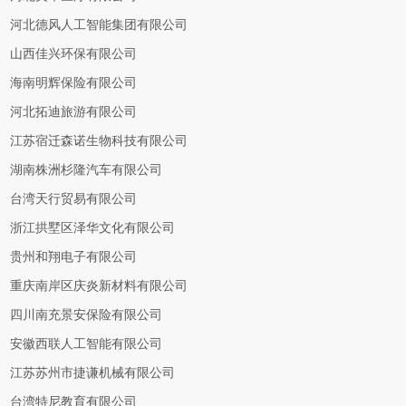
河北德风人工智能集团有限公司
山西佳兴环保有限公司
海南明辉保险有限公司
河北拓迪旅游有限公司
江苏宿迁森诺生物科技有限公司
湖南株洲杉隆汽车有限公司
台湾天行贸易有限公司
浙江拱墅区泽华文化有限公司
贵州和翔电子有限公司
重庆南岸区庆炎新材料有限公司
四川南充景安保险有限公司
安徽西联人工智能有限公司
江苏苏州市捷谦机械有限公司
台湾特尼教育有限公司