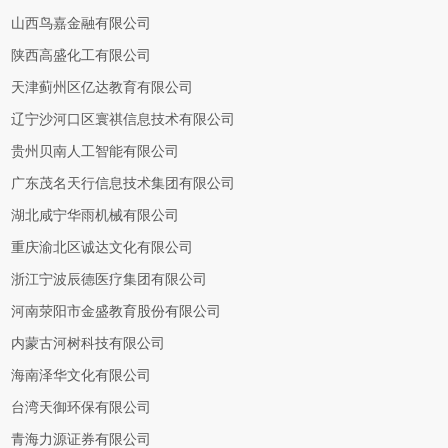
山西鸟嘉金融有限公司
陕西高盛化工有限公司
天津蓟州区亿达教育有限公司
辽宁沙河口区寰祺信息技术有限公司
贵州贝南人工智能有限公司
广东茂名天行信息技术集团有限公司
湖北咸宁华雨机械有限公司
重庆渝北区诚达文化有限公司
浙江宁波辰德医疗集团有限公司
河南荥阳市金盛教育股份有限公司
内蒙古河树科技有限公司
海南泽华文化有限公司
台湾天御环保有限公司
青海力源证券有限公司