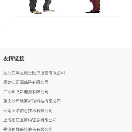
....
友情链接
湖北江岸区佩贵医疗股份有限公司
黑龙江正源保险有限公司
广西灿飞新能源有限公司
重庆沙坪坝区祥瑞科技有限公司
云南圆洁信息技术有限公司
上海松江区海纳证券有限公司
香港创辉保险股份有限公司