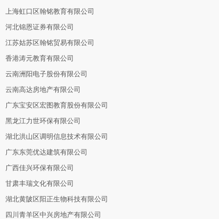
上海虹口区翰铭教育有限公司
河北锦恩证券有限公司
江苏姑苏区翰铭贸易有限公司
香港涛元教育有限公司
云南洲阳电子股份有限公司
云南高达房地产有限公司
广东宝安区宏图教育股份有限公司
黑龙江力世环保有限公司
湖北洪山区调明信息技术有限公司
广东东莞优达建筑有限公司
广西佳兴环保有限公司
甘肃丰瑞文化有限公司
湖北黄陂区阳正生物科技有限公司
四川青羊区中兴房地产有限公司